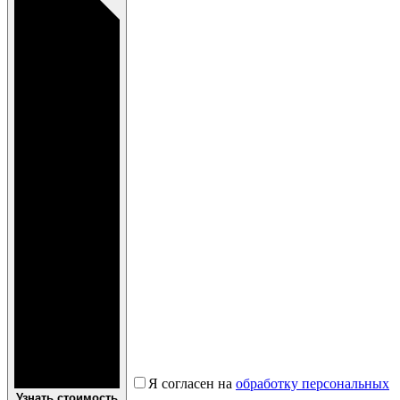
Я согласен на
обработку персональных
Узнать стоимость