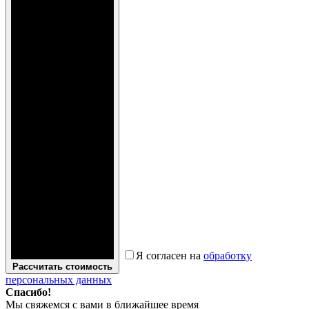
Я согласен на
обработку
Рассчитать стоимость
персональных данных
Спасибо!
Мы свяжемся с вами в ближайшее время