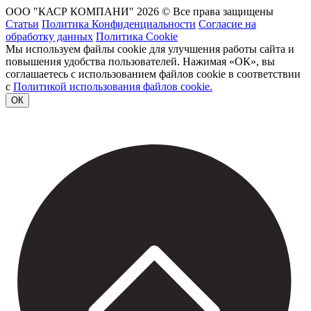
ООО "КАСР КОМПАНИ" 2026 © Все права защищены
Статьи
Политика Конфиденциальности
Согласие на
обработку данных
Политика Cookie
Мы используем файлы cookie для улучшения работы сайта и
повышения удобства пользователей. Нажимая «ОК», вы
соглашаетесь с использованием файлов cookie в соответствии
с
Политикой использования файлов cookie.
ОК