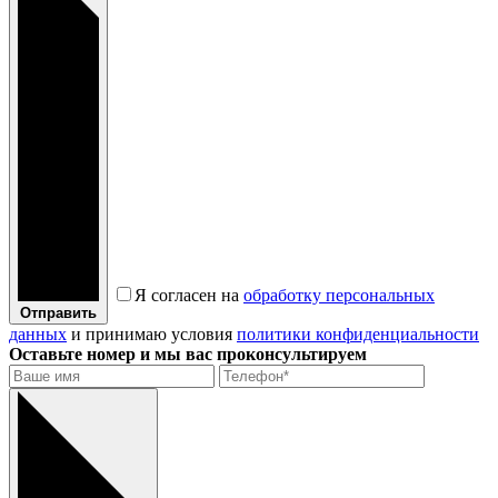
Я согласен на
обработку персональных
Отправить
данных
и принимаю условия
политики конфиденциальности
Оставьте номер и мы вас проконсультируем