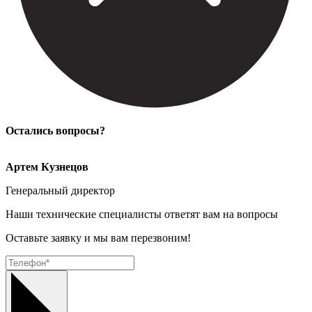
Остались вопросы?
Артем Кузнецов
Генеральный директор
Наши технические специалисты ответят вам на вопросы
Оставьте заявку и мы вам перезвоним!