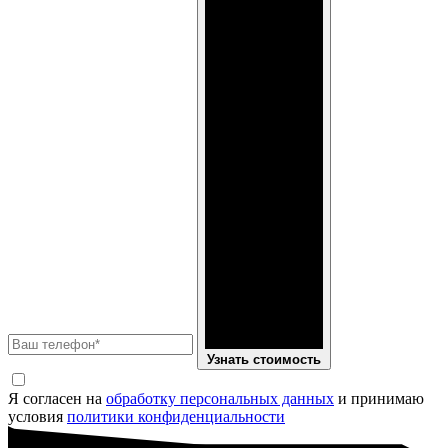
Узнать стоимость
Я согласен на
обработку персональных данных
и принимаю
условия
политики конфиденциальности