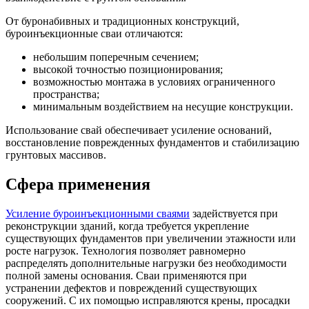
От буронабивных и традиционных конструкций,
буроинъекционные сваи отличаются:
небольшим поперечным сечением;
высокой точностью позиционирования;
возможностью монтажа в условиях ограниченного
пространства;
минимальным воздействием на несущие конструкции.
Использование свай обеспечивает усиление оснований,
восстановление поврежденных фундаментов и стабилизацию
грунтовых массивов.
Сфера применения
Усиление буроинъекционными сваями
задействуется при
реконструкции зданий, когда требуется укрепление
существующих фундаментов при увеличении этажности или
росте нагрузок. Технология позволяет равномерно
распределять дополнительные нагрузки без необходимости
полной замены основания. Сваи применяются при
устранении дефектов и повреждений существующих
сооружений. С их помощью исправляются крены, просадки