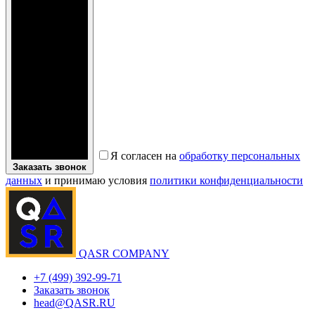
Я согласен на
обработку персональных
Заказать звонок
данных
и принимаю условия
политики конфиденциальности
QASR COMPANY
+7 (499) 392-99-71
Заказать звонок
head@QASR.RU