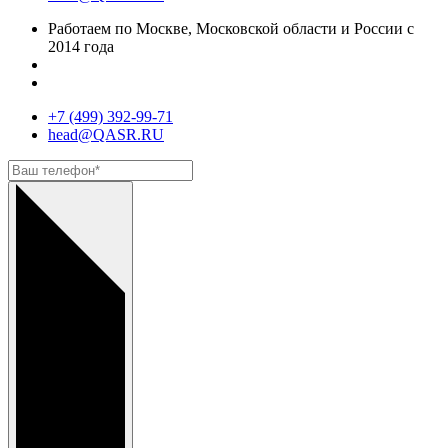
Работаем по Москве, Московской области и России с
2014 года
+7 (499) 392-99-71
head@QASR.RU