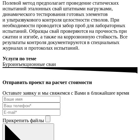
Полевой метод предполагает проведение статических
испытаний эталонных свай штатными нагрузками,
динамического тестирования готовых элементов
и ультразвукового контроля целостности стволов. При
необходимости проводится забор проб для лабораторных
испытаний. Образцы свай проверяются на прочность при
сжатии и изгибе, а также на коррозионную стойкость. Все
результаты контроля документируются в специальных
журналах и протоколах испытаний.
Услуги по теме
Буроинъекционные сваи
Отправить проект на расчет стоимости
Оставьте заявку и мы свяжемся с Вами в ближайшее время
Прикрепить файлы