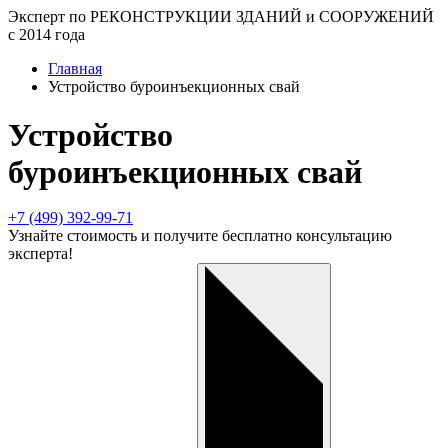
Эксперт
по РЕКОНСТРУКЦИИ ЗДАНИЙ и СООРУЖЕНИЙ
с 2014 года
Главная
Устройство буроинъекционных свай
Устройство
буроинъекционных свай
+7 (499) 392-99-71
Узнайте стоимость
и получите бесплатно консультацию
эксперта!