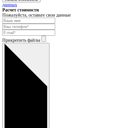
данных
Расчет стоимости
Пожалуйста, оставьте свои данные
Прикрепить файлы