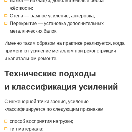
Балка — накладки, дополнительные рёбра
жёсткости;
Стена — рамное усиление, анкеровка;
Перекрытие — установка дополнительных
металлических балок.
Именно таким образом на практике реализуется, когда
применяют усиление металлом при реконструкции
и капитальном ремонте.
Технические подходы
и классификация усилений
С инженерной точки зрения, усиление
классифицируется по следующим признакам:
способ восприятия нагрузки;
тип материала;