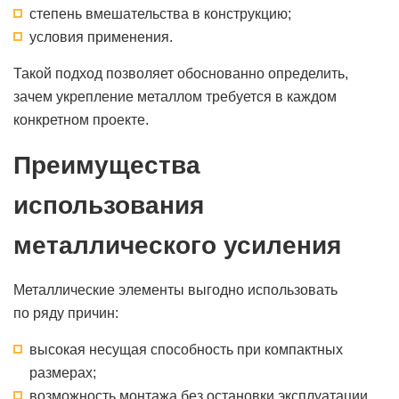
степень вмешательства в конструкцию;
условия применения.
Такой подход позволяет обоснованно определить,
зачем укрепление металлом требуется в каждом
конкретном проекте.
Преимущества
использования
металлического усиления
Металлические элементы выгодно использовать
по ряду причин:
высокая несущая способность при компактных
размерах;
возможность монтажа без остановки эксплуатации