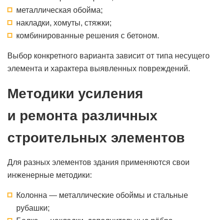
металлическая обойма;
накладки, хомуты, стяжки;
комбинированные решения с бетоном.
Выбор конкретного варианта зависит от типа несущего
элемента и характера выявленных повреждений.
Методики усиления
и ремонта различных
строительных элементов
Для разных элементов здания применяются свои
инженерные методики:
Колонна — металлические обоймы и стальные
рубашки;