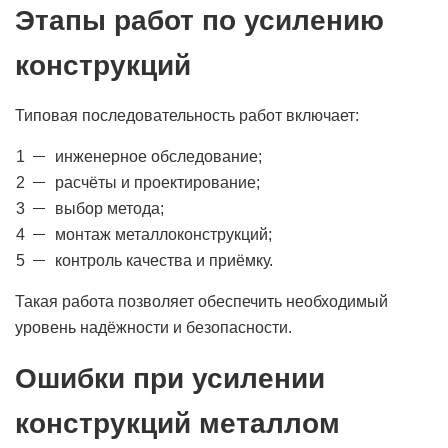
Этапы работ по усилению
конструкций
Типовая последовательность работ включает:
инженерное обследование;
расчёты и проектирование;
выбор метода;
монтаж металлоконструкций;
контроль качества и приёмку.
Такая работа позволяет обеспечить необходимый
уровень надёжности и безопасности.
Ошибки при усилении
конструкций металлом