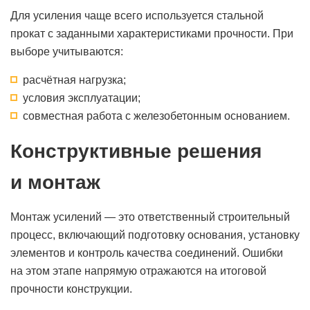
Для усиления чаще всего используется стальной
прокат с заданными характеристиками прочности. При
выборе учитываются:
расчётная нагрузка;
условия эксплуатации;
совместная работа с железобетонным основанием.
Конструктивные решения
и монтаж
Монтаж усилений — это ответственный строительный
процесс, включающий подготовку основания, установку
элементов и контроль качества соединений. Ошибки
на этом этапе напрямую отражаются на итоговой
прочности конструкции.