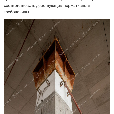
соответствовать действующим нормативным
требованиям.