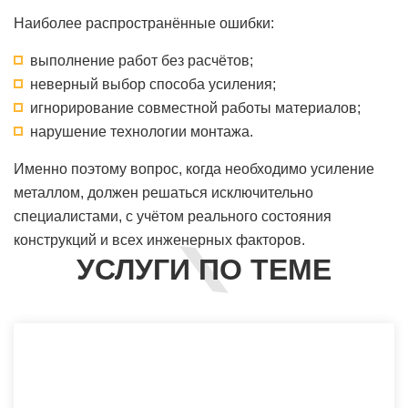
Наиболее распространённые ошибки:
выполнение работ без расчётов;
неверный выбор способа усиления;
игнорирование совместной работы материалов;
нарушение технологии монтажа.
Именно поэтому вопрос, когда необходимо усиление
металлом, должен решаться исключительно
специалистами, с учётом реального состояния
конструкций и всех инженерных факторов.
УСЛУГИ ПО ТЕМЕ