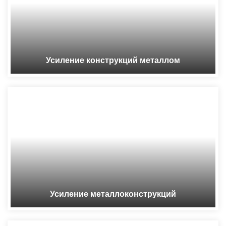
Усиление конструкций металлом
Усиление металлоконструкций