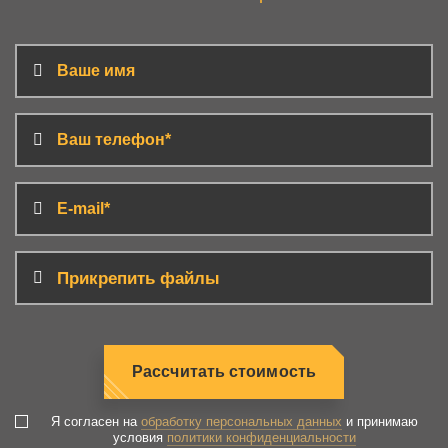
Прикрепить файлы
Рассчитать стоимость
Я согласен на
обработку персональных данных
и принимаю
условия
политики конфиденциальности