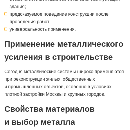
здания;
предсказуемое поведение конструкции после
проведения работ;
универсальность применения.
Применение металлического
усиления в строительстве
Сегодня металлические системы широко применяются
при реконструкции жилых, общественных
и промышленных объектов, особенно в условиях
плотной застройки Москвы и крупных городов.
Свойства материалов
и выбор металла