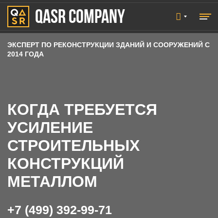
QASR COMPANY
ЭКСПЕРТ
ПО РЕКОНСТРУКЦИИ ЗДАНИЙ И СООРУЖЕНИЙ С
2014 ГОДА
Главная
КОГДА ТРЕБУЕТСЯ
УСИЛЕНИЕ
СТРОИТЕЛЬНЫХ
КОНСТРУКЦИЙ
МЕТАЛЛОМ
+7 (499) 392-99-71