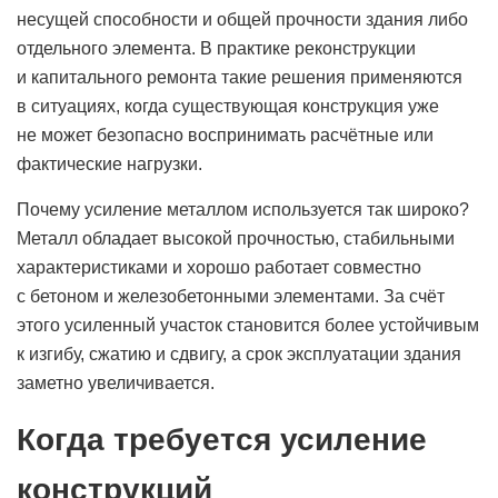
несущей способности и общей прочности здания либо
отдельного элемента. В практике реконструкции
и капитального ремонта такие решения применяются
в ситуациях, когда существующая конструкция уже
не может безопасно воспринимать расчётные или
фактические нагрузки.
Почему усиление металлом используется так широко?
Металл обладает высокой прочностью, стабильными
характеристиками и хорошо работает совместно
с бетоном и железобетонными элементами. За счёт
этого усиленный участок становится более устойчивым
к изгибу, сжатию и сдвигу, а срок эксплуатации здания
заметно увеличивается.
Когда требуется усиление
конструкций