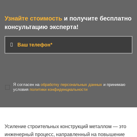
Узнайте стоимость
и получите бесплатно
консультацию эксперта!
Я согласен на
обработку персональных данных
и принимаю
условия
политики конфиденциальности
Усиление строительных конструкций металлом — это
инженерный процесс, направленный на повышение