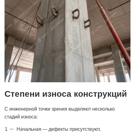
Степени износа конструкций
С инженерной точки зрения выделяют несколько
стадий износа:
Начальная — дефекты присутствуют,