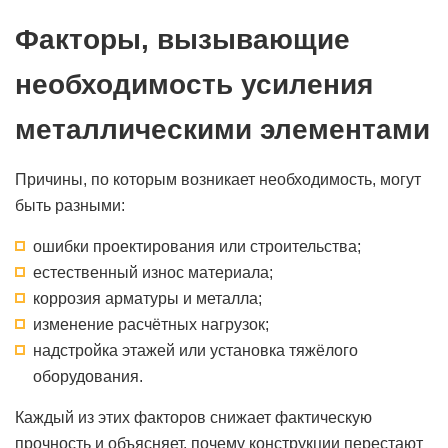
Факторы, вызывающие
необходимость усиления
металлическими элементами
Причины, по которым возникает необходимость, могут
быть разными:
ошибки проектирования или строительства;
естественный износ материала;
коррозия арматуры и металла;
изменение расчётных нагрузок;
надстройка этажей или установка тяжёлого
оборудования.
Каждый из этих факторов снижает фактическую
прочность и объясняет, почему конструкции перестают