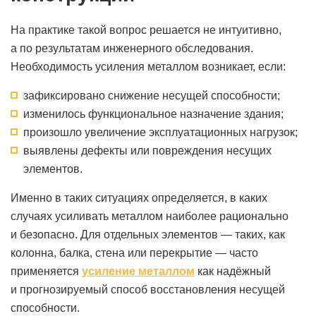
На практике такой вопрос решается не интуитивно,
а по результатам инженерного обследования.
Необходимость усиления металлом возникает, если:
зафиксировано снижение несущей способности;
изменилось функциональное назначение здания;
произошло увеличение эксплуатационных нагрузок;
выявлены дефекты или повреждения несущих
элементов.
Именно в таких ситуациях определяется, в каких
случаях усиливать металлом наиболее рационально
и безопасно. Для отдельных элементов — таких, как
колонна, балка, стена или перекрытие — часто
применяется
усиление металлом
как надёжный
и прогнозируемый способ восстановления несущей
способности.