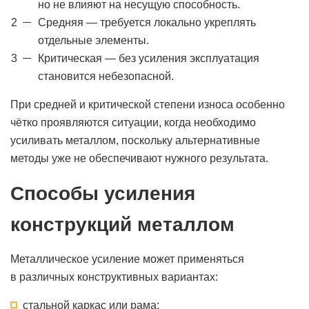
но не влияют на несущую способность.
Средняя — требуется локально укреплять
отдельные элементы.
Критическая — без усиления эксплуатация
становится небезопасной.
При средней и критической степени износа особенно
чётко проявляются ситуации, когда необходимо
усиливать металлом, поскольку альтернативные
методы уже не обеспечивают нужного результата.
Способы усиления
конструкций металлом
Металлическое усиление может применяться
в различных конструктивных вариантах:
стальной каркас или рама;