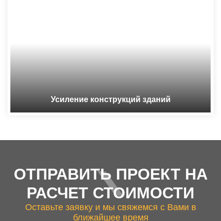
Усиление конструкций зданий
ОТПРАВИТЬ ПРОЕКТ НА
РАСЧЕТ СТОИМОСТИ
Оставьте заявку и мы свяжемся с Вами в
ближайшее время